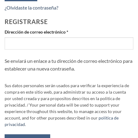
¿Olvidaste la contraseña?
REGISTRARSE
Obligatorio
Dirección de correo electrónico
*
Se enviará un enlace a tu dirección de correo electrónico para
establecer una nueva contraseña.
Sus datos personales serán usados para verificar la experiencia de
compra en este sitio web, para administrar su acceso a la cuenta
por usted creada y para propositos descritos en la politica de
privacidad. / Your personal data will be used to support your
experience throughout this website, to manage access to your
account, and for other purposes described in our
política de
privacidad
.