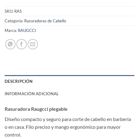
SKU:
RAS
Categoría:
Rasuradoras de Cabello
Marca:
RAUGCCI
DESCRIPCIÓN
INFORMACIÓN ADICIONAL
Rasuradora Raugcci plegable
Diseño compacto y seguro para corte de cabello en barbería
o en casa. Filo preciso y mango ergonómico para mayor
control.