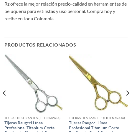
Rz ofrece la mejor relación precio-calidad en herramientas de
peluquería para estilistas y uso personal. Compra hoy y
recibe en toda Colombia.
PRODUCTOS RELACIONADOS
TIJERAS DESLIZANTES (FILO NAVAJA)
TIJERAS DESLIZANTES (FILO NAVAJA)
Tijeras Raugcci Línea
Tijeras Raugcci Línea
Profesional Titanium Corte
Profesional Titanium Corte