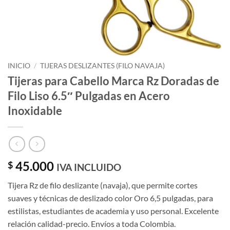
INICIO
/
TIJERAS DESLIZANTES (FILO NAVAJA)
Tijeras para Cabello Marca Rz Doradas de
Filo Liso 6.5″ Pulgadas en Acero
Inoxidable
45.000
$
IVA INCLUIDO
Tijera Rz de filo deslizante (navaja), que permite cortes
suaves y técnicas de deslizado color Oro 6,5 pulgadas, para
estilistas, estudiantes de academia y uso personal. Excelente
relación calidad-precio. Envíos a toda Colombia.