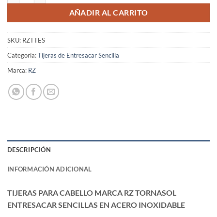
AÑADIR AL CARRITO
SKU:
RZTTES
Categoría:
Tijeras de Entresacar Sencilla
Marca:
RZ
DESCRIPCIÓN
INFORMACIÓN ADICIONAL
TIJERAS PARA CABELLO MARCA RZ TORNASOL
ENTRESACAR SENCILLAS EN ACERO INOXIDABLE