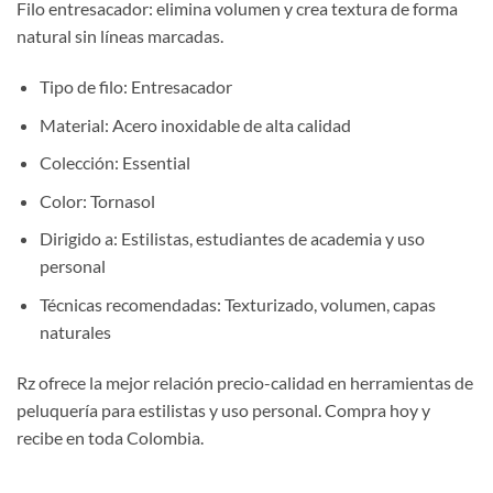
Filo entresacador: elimina volumen y crea textura de forma
natural sin líneas marcadas.
Tipo de filo: Entresacador
Material: Acero inoxidable de alta calidad
Colección: Essential
Color: Tornasol
Dirigido a: Estilistas, estudiantes de academia y uso
personal
Técnicas recomendadas: Texturizado, volumen, capas
naturales
Rz ofrece la mejor relación precio-calidad en herramientas de
peluquería para estilistas y uso personal. Compra hoy y
recibe en toda Colombia.