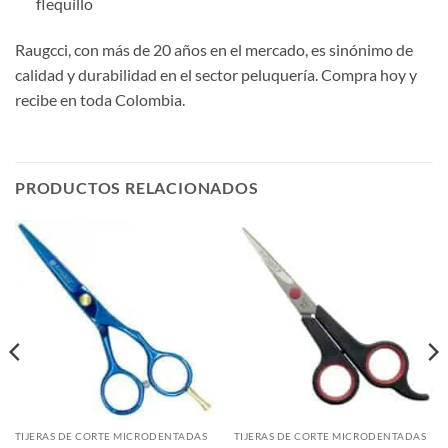
flequillo
Raugcci, con más de 20 años en el mercado, es sinónimo de
calidad y durabilidad en el sector peluquería. Compra hoy y
recibe en toda Colombia.
PRODUCTOS RELACIONADOS
TIJERAS DE CORTE MICRODENTADAS
TIJERAS DE CORTE MICRODENTADAS