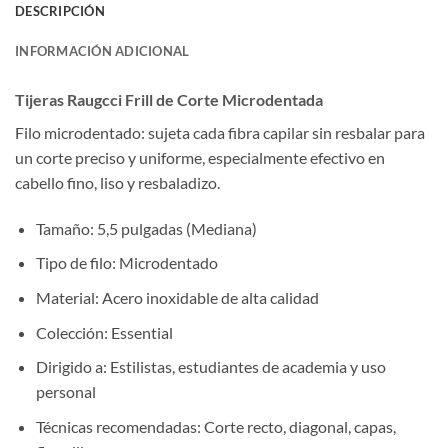
DESCRIPCIÓN
INFORMACIÓN ADICIONAL
Tijeras Raugcci Frill de Corte Microdentada
Filo microdentado: sujeta cada fibra capilar sin resbalar para
un corte preciso y uniforme, especialmente efectivo en
cabello fino, liso y resbaladizo.
Tamaño: 5,5 pulgadas (Mediana)
Tipo de filo: Microdentado
Material: Acero inoxidable de alta calidad
Colección: Essential
Dirigido a: Estilistas, estudiantes de academia y uso
personal
Técnicas recomendadas: Corte recto, diagonal, capas,