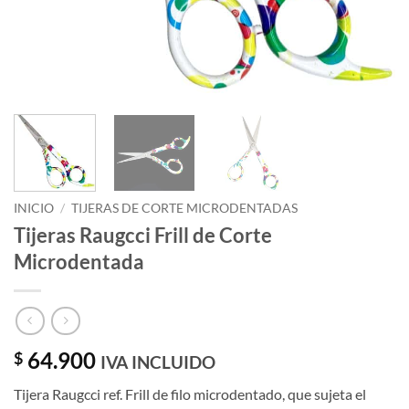
INICIO
/
TIJERAS DE CORTE MICRODENTADAS
Tijeras Raugcci Frill de Corte
Microdentada
64.900
$
IVA INCLUIDO
Tijera Raugcci ref. Frill de filo microdentado, que sujeta el