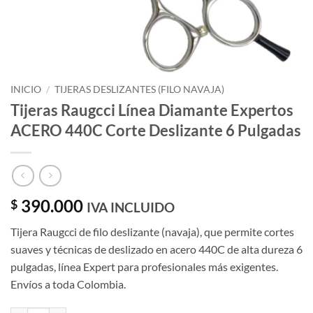
INICIO
/
TIJERAS DESLIZANTES (FILO NAVAJA)
Tijeras Raugcci Línea Diamante Expertos
ACERO 440C Corte Deslizante 6 Pulgadas
390.000
$
IVA INCLUIDO
Tijera Raugcci de filo deslizante (navaja), que permite cortes
suaves y técnicas de deslizado en acero 440C de alta dureza 6
pulgadas, línea Expert para profesionales más exigentes.
Envíos a toda Colombia.