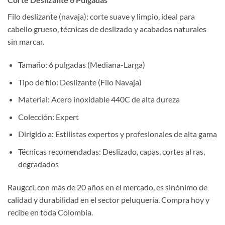
Filo deslizante (navaja): corte suave y limpio, ideal para
cabello grueso, técnicas de deslizado y acabados naturales
sin marcar.
Tamaño: 6 pulgadas (Mediana-Larga)
Tipo de filo: Deslizante (Filo Navaja)
Material: Acero inoxidable 440C de alta dureza
Colección: Expert
Dirigido a: Estilistas expertos y profesionales de alta gama
Técnicas recomendadas: Deslizado, capas, cortes al ras,
degradados
Raugcci, con más de 20 años en el mercado, es sinónimo de
calidad y durabilidad en el sector peluquería. Compra hoy y
recibe en toda Colombia.