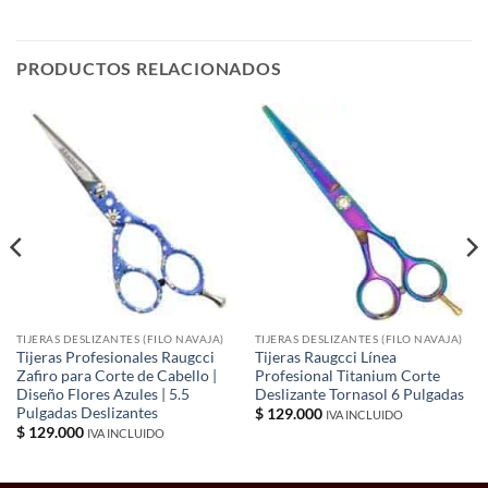
PRODUCTOS RELACIONADOS
TIJERAS DESLIZANTES (FILO NAVAJA)
TIJERAS DESLIZANTES (FILO NAVAJA)
Tijeras Profesionales Raugcci
Tijeras Raugcci Línea
Zafiro para Corte de Cabello |
Profesional Titanium Corte
Diseño Flores Azules | 5.5
Deslizante Tornasol 6 Pulgadas
Pulgadas Deslizantes
$
129.000
IVA INCLUIDO
$
129.000
IVA INCLUIDO