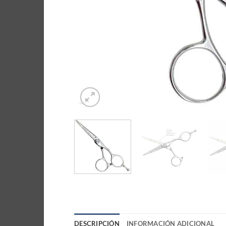
DESCRIPCIÓN
INFORMACIÓN ADICIONAL