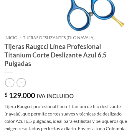
INICIO
/
TIJERAS DESLIZANTES (FILO NAVAJA)
Tijeras Raugcci Línea Profesional
Titanium Corte Deslizante Azul 6,5
Pulgadas
129.000
$
IVA INCLUIDO
Tijera Raugcci profesional línea Titanium de filo deslizante
(navaja), que permite cortes suaves y técnicas de deslizado
color Azul 6,5 pulgadas, ideal para estilistas y peluqueros que
exigen resultados perfectos a diario. Envíos a toda Colombia.