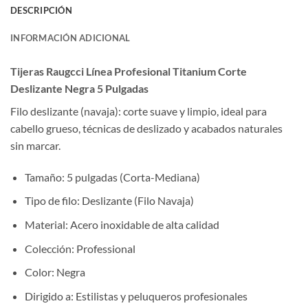
DESCRIPCIÓN
INFORMACIÓN ADICIONAL
Tijeras Raugcci Línea Profesional Titanium Corte
Deslizante Negra 5 Pulgadas
Filo deslizante (navaja): corte suave y limpio, ideal para
cabello grueso, técnicas de deslizado y acabados naturales
sin marcar.
Tamaño: 5 pulgadas (Corta-Mediana)
Tipo de filo: Deslizante (Filo Navaja)
Material: Acero inoxidable de alta calidad
Colección: Professional
Color: Negra
Dirigido a: Estilistas y peluqueros profesionales