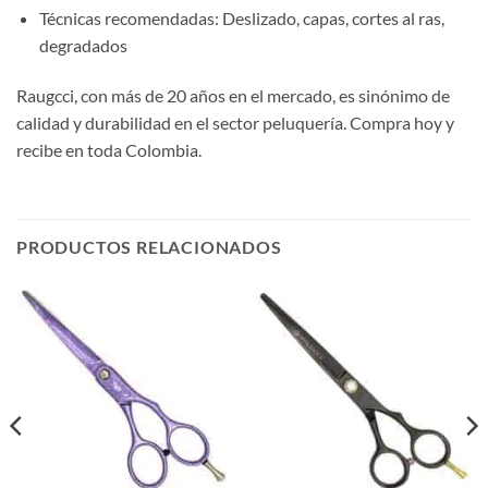
Técnicas recomendadas: Deslizado, capas, cortes al ras,
degradados
Raugcci, con más de 20 años en el mercado, es sinónimo de
calidad y durabilidad en el sector peluquería. Compra hoy y
recibe en toda Colombia.
PRODUCTOS RELACIONADOS