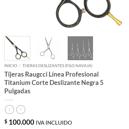
INICIO
/
TIJERAS DESLIZANTES (FILO NAVAJA)
Tijeras Raugcci Línea Profesional
Titanium Corte Deslizante Negra 5
Pulgadas
100.000
$
IVA INCLUIDO