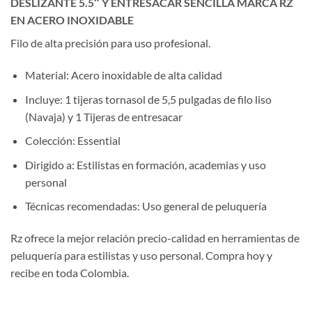
DESLIZANTE 5.5″ Y ENTRESACAR SENCILLA MARCA RZ
EN ACERO INOXIDABLE
Filo de alta precisión para uso profesional.
Material: Acero inoxidable de alta calidad
Incluye: 1 tijeras tornasol de 5,5 pulgadas de filo liso
(Navaja) y 1 Tijeras de entresacar
Colección: Essential
Dirigido a: Estilistas en formación, academias y uso
personal
Técnicas recomendadas: Uso general de peluquería
Rz ofrece la mejor relación precio-calidad en herramientas de
peluquería para estilistas y uso personal. Compra hoy y
recibe en toda Colombia.