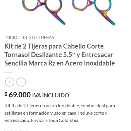
INICIO
/
KITS DE TIJERAS
Kit de 2 Tijeras para Cabello Corte
Tornasol Deslizante 5.5″ y Entresacar
Sencilla Marca Rz en Acero Inoxidable
69.000
$
IVA INCLUIDO
Kit Rz de 2 tijeras en acero inoxidable, combo ideal para
estilistas en formación y uso en casa. Incluye corte y
entresacado. Envíos a toda Colombia.