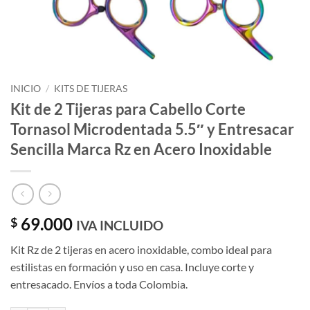
INICIO
/
KITS DE TIJERAS
Kit de 2 Tijeras para Cabello Corte
Tornasol Microdentada 5.5″ y Entresacar
Sencilla Marca Rz en Acero Inoxidable
69.000
$
IVA INCLUIDO
Kit Rz de 2 tijeras en acero inoxidable, combo ideal para
estilistas en formación y uso en casa. Incluye corte y
entresacado. Envíos a toda Colombia.