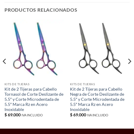
PRODUCTOS RELACIONADOS
KITS DE TIJERAS
KITS DE TIJERAS
Kit de 2 Tijeras para Cabello
Kit de 2 Tijeras para Cabello
Tornasol de Corte Deslizante de
Negra de Corte Deslizante de
5.5″ y Corte Microdentada de
5.5″ y Corte Microdentada de
5.5″ Marca Rz en Acero
5.5″ Marca Rz en Acero
Inoxidable
Inoxidable
$
69.000
$
69.000
IVA INCLUIDO
IVA INCLUIDO