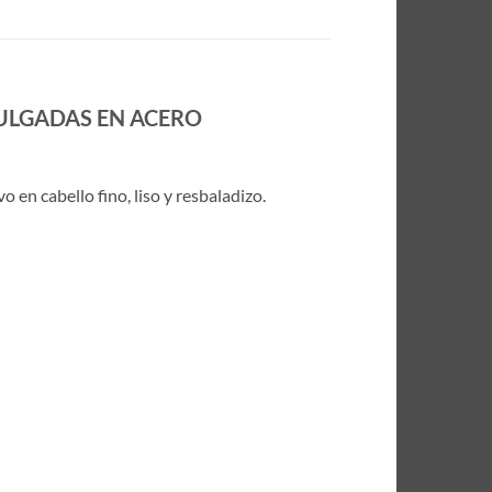
PULGADAS EN ACERO
 en cabello fino, liso y resbaladizo.