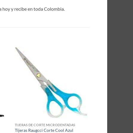
ra hoy y recibe en toda Colombia.
TIJERAS DE CORTE MICRODENTADAS
Tijeras Raugcci Corte Cool Azul