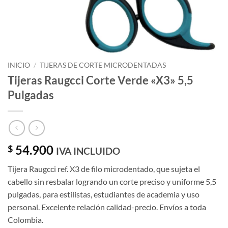
INICIO
/
TIJERAS DE CORTE MICRODENTADAS
Tijeras Raugcci Corte Verde «X3» 5,5
Pulgadas
54.900
$
IVA INCLUIDO
Tijera Raugcci ref. X3 de filo microdentado, que sujeta el
cabello sin resbalar logrando un corte preciso y uniforme 5,5
pulgadas, para estilistas, estudiantes de academia y uso
personal. Excelente relación calidad-precio. Envíos a toda
Colombia.