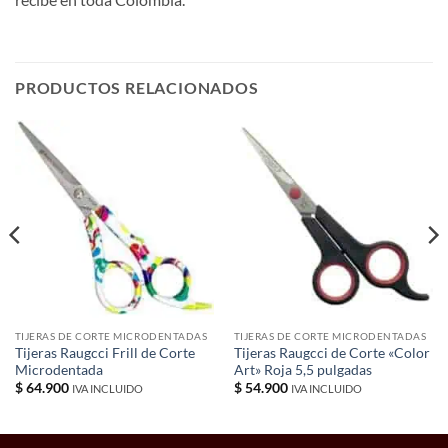
PRODUCTOS RELACIONADOS
TIJERAS DE CORTE MICRODENTADAS
TIJERAS DE CORTE MICRODENTADAS
Tijeras Raugcci Frill de Corte
Tijeras Raugcci de Corte «Color
Microdentada
Art» Roja 5,5 pulgadas
$
64.900
$
54.900
IVA INCLUIDO
IVA INCLUIDO