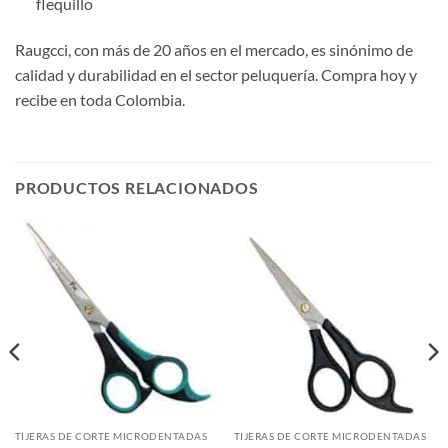
flequillo
Raugcci, con más de 20 años en el mercado, es sinónimo de
calidad y durabilidad en el sector peluquería. Compra hoy y
recibe en toda Colombia.
PRODUCTOS RELACIONADOS
TIJERAS DE CORTE MICRODENTADAS
TIJERAS DE CORTE MICRODENTADAS