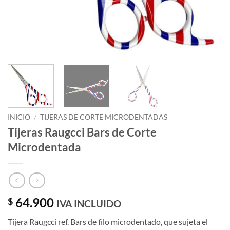
INICIO
/
TIJERAS DE CORTE MICRODENTADAS
Tijeras Raugcci Bars de Corte
Microdentada
64.900
$
IVA INCLUIDO
Tijera Raugcci ref. Bars de filo microdentado, que sujeta el