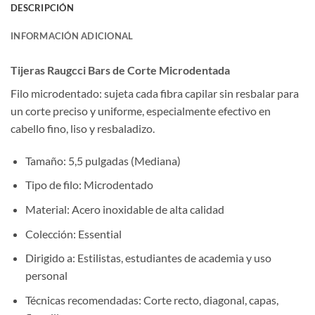
DESCRIPCIÓN
INFORMACIÓN ADICIONAL
Tijeras Raugcci Bars de Corte Microdentada
Filo microdentado: sujeta cada fibra capilar sin resbalar para
un corte preciso y uniforme, especialmente efectivo en
cabello fino, liso y resbaladizo.
Tamaño: 5,5 pulgadas (Mediana)
Tipo de filo: Microdentado
Material: Acero inoxidable de alta calidad
Colección: Essential
Dirigido a: Estilistas, estudiantes de academia y uso
personal
Técnicas recomendadas: Corte recto, diagonal, capas,