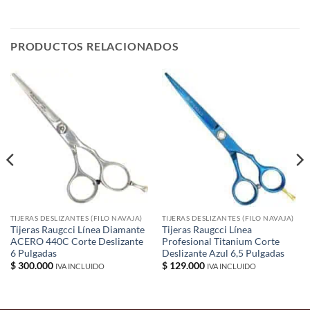
PRODUCTOS RELACIONADOS
TIJERAS DESLIZANTES (FILO NAVAJA)
TIJERAS DESLIZANTES (FILO NAVAJA)
Tijeras Raugcci Línea Diamante
Tijeras Raugcci Línea
ACERO 440C Corte Deslizante
Profesional Titanium Corte
6 Pulgadas
Deslizante Azul 6,5 Pulgadas
$
300.000
$
129.000
IVA INCLUIDO
IVA INCLUIDO