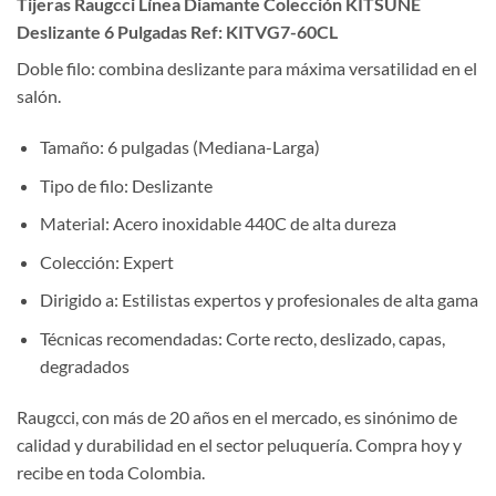
Tijeras Raugcci Línea Diamante Colección KITSUNE
Deslizante 6 Pulgadas Ref: KITVG7-60CL
Doble filo: combina deslizante para máxima versatilidad en el
salón.
Tamaño: 6 pulgadas (Mediana-Larga)
Tipo de filo: Deslizante
Material: Acero inoxidable 440C de alta dureza
Colección: Expert
Dirigido a: Estilistas expertos y profesionales de alta gama
Técnicas recomendadas: Corte recto, deslizado, capas,
degradados
Raugcci, con más de 20 años en el mercado, es sinónimo de
calidad y durabilidad en el sector peluquería. Compra hoy y
recibe en toda Colombia.