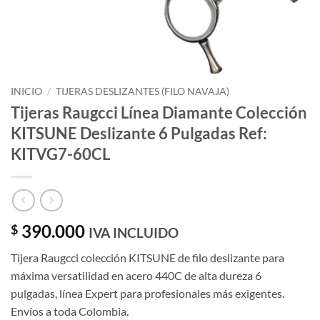
INICIO
/
TIJERAS DESLIZANTES (FILO NAVAJA)
Tijeras Raugcci Línea Diamante Colección
KITSUNE Deslizante 6 Pulgadas Ref:
KITVG7-60CL
390.000
$
IVA INCLUIDO
Tijera Raugcci colección KITSUNE de filo deslizante para
máxima versatilidad en acero 440C de alta dureza 6
pulgadas, línea Expert para profesionales más exigentes.
Envíos a toda Colombia.