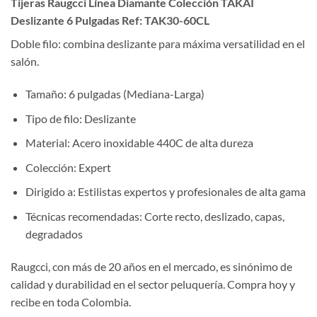
Tijeras Raugcci Línea Diamante Colección TAKAI
Deslizante 6 Pulgadas Ref: TAK30-60CL
Doble filo: combina deslizante para máxima versatilidad en el
salón.
Tamaño: 6 pulgadas (Mediana-Larga)
Tipo de filo: Deslizante
Material: Acero inoxidable 440C de alta dureza
Colección: Expert
Dirigido a: Estilistas expertos y profesionales de alta gama
Técnicas recomendadas: Corte recto, deslizado, capas,
degradados
Raugcci, con más de 20 años en el mercado, es sinónimo de
calidad y durabilidad en el sector peluquería. Compra hoy y
recibe en toda Colombia.