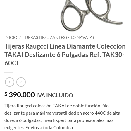
INICIO
/
TIJERAS DESLIZANTES (FILO NAVAJA)
Tijeras Raugcci Línea Diamante Colección
TAKAI Deslizante 6 Pulgadas Ref: TAK30-
60CL
390.000
$
IVA INCLUIDO
Tijera Raugcci colección TAKAI de doble función: filo
deslizante para máxima versatilidad en acero 440C de alta
dureza 6 pulgadas, línea Expert para profesionales más
exigentes. Envíos a toda Colombia.