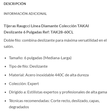
DESCRIPCIÓN
INFORMACIÓN ADICIONAL
Tijeras Raugcci Línea Diamante Colección TAKAI
Deslizante 6 Pulgadas Ref: TAK28-60CL
Doble filo: combina deslizante para máxima versatilidad en el
salón.
Tamaño: 6 pulgadas (Mediana-Larga)
Tipo de filo: Deslizante
Material: Acero inoxidable 440C de alta dureza
Colección: Expert
Dirigido a: Estilistas expertos y profesionales de alta gama
Técnicas recomendadas: Corte recto, deslizado, capas,
degradados