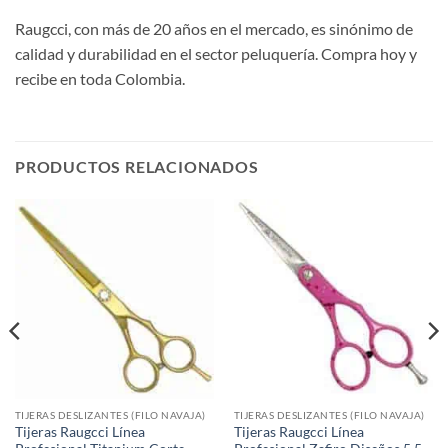
Raugcci, con más de 20 años en el mercado, es sinónimo de
calidad y durabilidad en el sector peluquería. Compra hoy y
recibe en toda Colombia.
PRODUCTOS RELACIONADOS
TIJERAS DESLIZANTES (FILO NAVAJA)
TIJERAS DESLIZANTES (FILO NAVAJA)
Tijeras Raugcci Línea
Tijeras Raugcci Línea