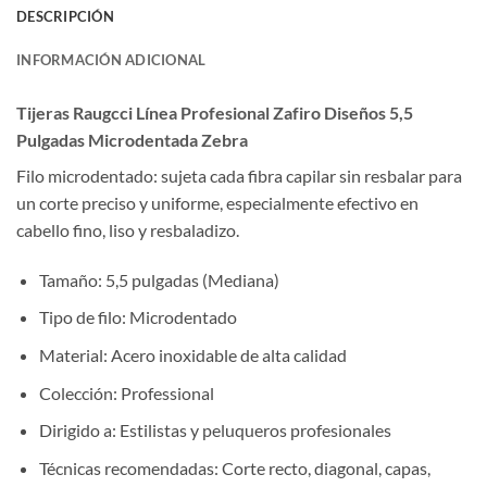
DESCRIPCIÓN
INFORMACIÓN ADICIONAL
Tijeras Raugcci Línea Profesional Zafiro Diseños 5,5
Pulgadas Microdentada Zebra
Filo microdentado: sujeta cada fibra capilar sin resbalar para
un corte preciso y uniforme, especialmente efectivo en
cabello fino, liso y resbaladizo.
Tamaño: 5,5 pulgadas (Mediana)
Tipo de filo: Microdentado
Material: Acero inoxidable de alta calidad
Colección: Professional
Dirigido a: Estilistas y peluqueros profesionales
Técnicas recomendadas: Corte recto, diagonal, capas,