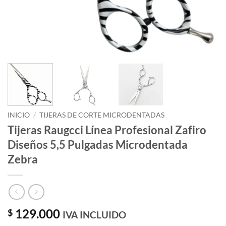
INICIO
/
TIJERAS DE CORTE MICRODENTADAS
Tijeras Raugcci Línea Profesional Zafiro
Diseños 5,5 Pulgadas Microdentada
Zebra
129.000
$
IVA INCLUIDO