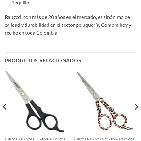
flequillo
Raugcci, con más de 20 años en el mercado, es sinónimo de
calidad y durabilidad en el sector peluquería. Compra hoy y
recibe en toda Colombia.
PRODUCTOS RELACIONADOS
TIJERAS DE CORTE MICRODENTADAS
TIJERAS DE CORTE MICRODENTADAS