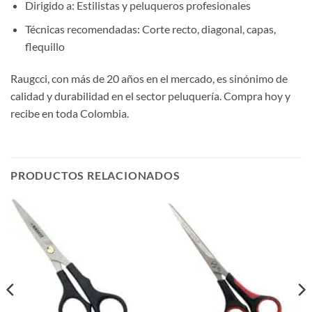
Dirigido a: Estilistas y peluqueros profesionales
Técnicas recomendadas: Corte recto, diagonal, capas,
flequillo
Raugcci, con más de 20 años en el mercado, es sinónimo de
calidad y durabilidad en el sector peluquería. Compra hoy y
recibe en toda Colombia.
PRODUCTOS RELACIONADOS