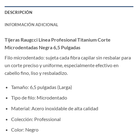
DESCRIPCIÓN
INFORMACIÓN ADICIONAL
Tijeras Raugcci Línea Profesional Titanium Corte
Microdentadas Negra 6,5 Pulgadas
Filo microdentado: sujeta cada fibra capilar sin resbalar para
un corte preciso y uniforme, especialmente efectivo en
cabello fino, liso y resbaladizo.
Tamaño: 6,5 pulgadas (Larga)
Tipo de filo: Microdentado
Material: Acero inoxidable de alta calidad
Colección: Professional
Color: Negro