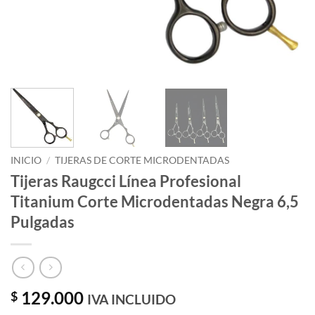
INICIO
/
TIJERAS DE CORTE MICRODENTADAS
Tijeras Raugcci Línea Profesional
Titanium Corte Microdentadas Negra 6,5
Pulgadas
129.000
$
IVA INCLUIDO