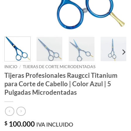
INICIO
/
TIJERAS DE CORTE MICRODENTADAS
Tijeras Profesionales Raugcci Titanium
para Corte de Cabello | Color Azul | 5
Pulgadas Microdentadas
100.000
$
IVA INCLUIDO