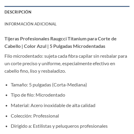
DESCRIPCIÓN
INFORMACIÓN ADICIONAL
Tijeras Profesionales Raugcci Titanium para Corte de
Cabello | Color Azul | 5 Pulgadas Microdentadas
Filo microdentado: sujeta cada fibra capilar sin resbalar para
un corte preciso y uniforme, especialmente efectivo en
cabello fino, liso y resbaladizo.
Tamaño: 5 pulgadas (Corta-Mediana)
Tipo de filo: Microdentado
Material: Acero inoxidable de alta calidad
Colección: Professional
Dirigido a: Estilistas y peluqueros profesionales