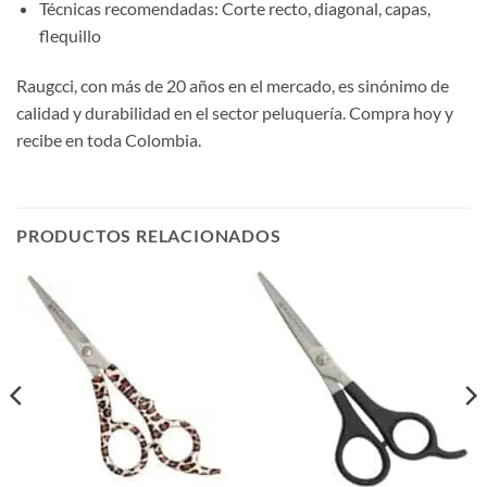
Técnicas recomendadas: Corte recto, diagonal, capas,
flequillo
Raugcci, con más de 20 años en el mercado, es sinónimo de
calidad y durabilidad en el sector peluquería. Compra hoy y
recibe en toda Colombia.
PRODUCTOS RELACIONADOS