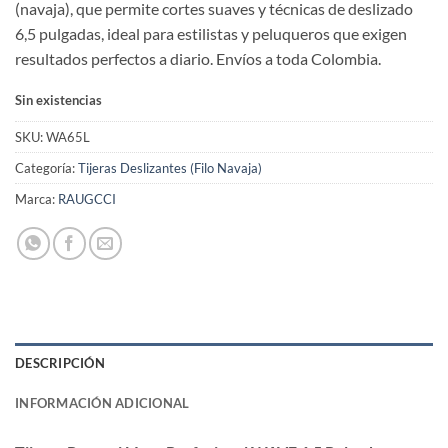
(navaja), que permite cortes suaves y técnicas de deslizado
6,5 pulgadas, ideal para estilistas y peluqueros que exigen
resultados perfectos a diario. Envíos a toda Colombia.
Sin existencias
SKU:
WA65L
Categoría:
Tijeras Deslizantes (Filo Navaja)
Marca:
RAUGCCI
DESCRIPCIÓN
INFORMACIÓN ADICIONAL