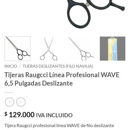
INICIO
/
TIJERAS DESLIZANTES (FILO NAVAJA)
Tijeras Raugcci Línea Profesional WAVE
6,5 Pulgadas Deslizante
129.000
$
IVA INCLUIDO
Tijera Raugcci profesional línea WAVE de filo deslizante