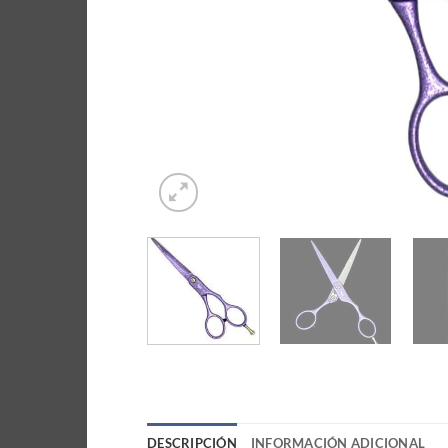
DESCRIPCIÓN
INFORMACIÓN ADICIONAL