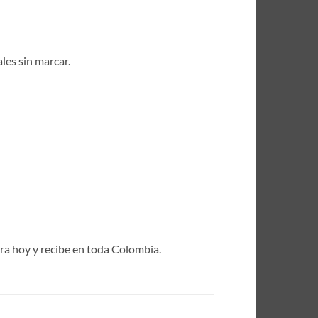
ales sin marcar.
pra hoy y recibe en toda Colombia.