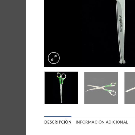
DESCRIPCIÓN
INFORMACIÓN ADICIONAL