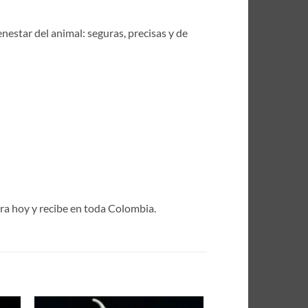
enestar del animal: seguras, precisas y de
pra hoy y recibe en toda Colombia.