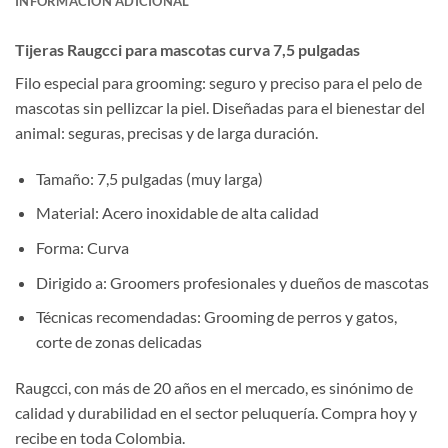
INFORMACIÓN ADICIONAL
Tijeras Raugcci para mascotas curva 7,5 pulgadas
Filo especial para grooming: seguro y preciso para el pelo de
mascotas sin pellizcar la piel. Diseñadas para el bienestar del
animal: seguras, precisas y de larga duración.
Tamaño: 7,5 pulgadas (muy larga)
Material: Acero inoxidable de alta calidad
Forma: Curva
Dirigido a: Groomers profesionales y dueños de mascotas
Técnicas recomendadas: Grooming de perros y gatos,
corte de zonas delicadas
Raugcci, con más de 20 años en el mercado, es sinónimo de
calidad y durabilidad en el sector peluquería. Compra hoy y
recibe en toda Colombia.