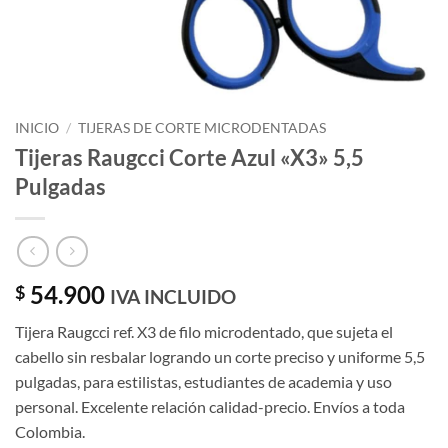
INICIO
/
TIJERAS DE CORTE MICRODENTADAS
Tijeras Raugcci Corte Azul «X3» 5,5
Pulgadas
54.900
$
IVA INCLUIDO
Tijera Raugcci ref. X3 de filo microdentado, que sujeta el
cabello sin resbalar logrando un corte preciso y uniforme 5,5
pulgadas, para estilistas, estudiantes de academia y uso
personal. Excelente relación calidad-precio. Envíos a toda
Colombia.