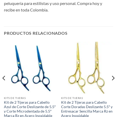
peluquería para estilistas y uso personal. Compra hoy y
recibe en toda Colombia.
PRODUCTOS RELACIONADOS
KITS DE TIJERAS
KITS DE TIJERAS
Kit de 2 Tijeras para Cabello
Kit de 2 Tijeras para Cabello
Azul de Corte Deslizante de 5.5″
Corte Doradas Deslizante 5.5″ y
y Corte Microdentada de 5.5″
Entresacar Sencilla Marca Rz en
Marca Rz en Acero Inoxidable
Acero Inoxidable