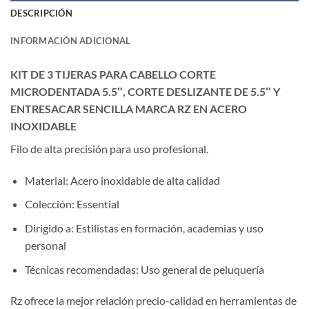
DESCRIPCIÓN
INFORMACIÓN ADICIONAL
KIT DE 3 TIJERAS PARA CABELLO CORTE
MICRODENTADA 5.5″, CORTE DESLIZANTE DE 5.5″ Y
ENTRESACAR SENCILLA MARCA RZ EN ACERO
INOXIDABLE
Filo de alta precisión para uso profesional.
Material: Acero inoxidable de alta calidad
Colección: Essential
Dirigido a: Estilistas en formación, academias y uso
personal
Técnicas recomendadas: Uso general de peluquería
Rz ofrece la mejor relación precio-calidad en herramientas de