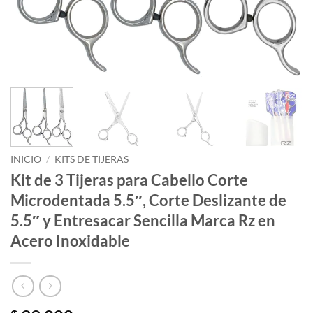
INICIO
/
KITS DE TIJERAS
Kit de 3 Tijeras para Cabello Corte
Microdentada 5.5″, Corte Deslizante de
5.5″ y Entresacar Sencilla Marca Rz en
Acero Inoxidable