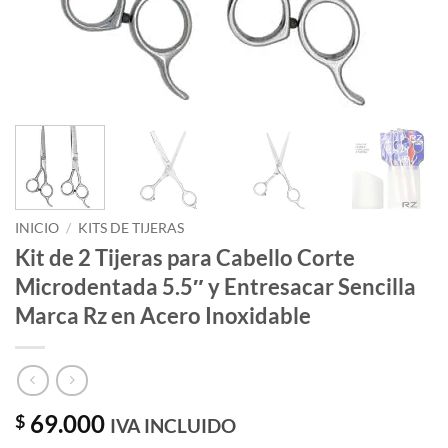
INICIO
/
KITS DE TIJERAS
Kit de 2 Tijeras para Cabello Corte
Microdentada 5.5″ y Entresacar Sencilla
Marca Rz en Acero Inoxidable
69.000
$
IVA INCLUIDO