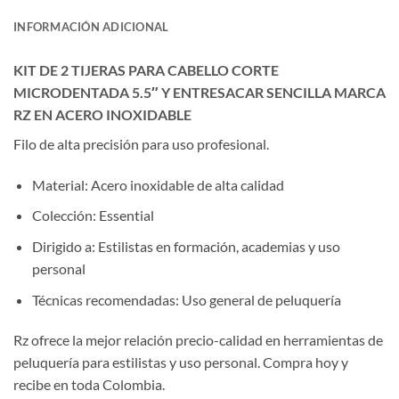
INFORMACIÓN ADICIONAL
KIT DE 2 TIJERAS PARA CABELLO CORTE
MICRODENTADA 5.5″ Y ENTRESACAR SENCILLA MARCA
RZ EN ACERO INOXIDABLE
Filo de alta precisión para uso profesional.
Material: Acero inoxidable de alta calidad
Colección: Essential
Dirigido a: Estilistas en formación, academias y uso
personal
Técnicas recomendadas: Uso general de peluquería
Rz ofrece la mejor relación precio-calidad en herramientas de
peluquería para estilistas y uso personal. Compra hoy y
recibe en toda Colombia.