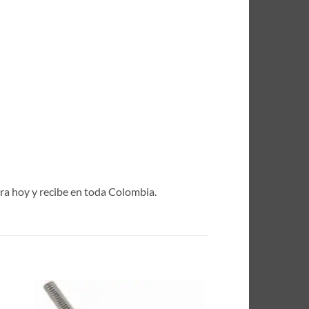
pra hoy y recibe en toda Colombia.