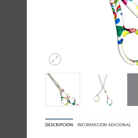
DESCRIPCIÓN
INFORMACIÓN ADICIONAL