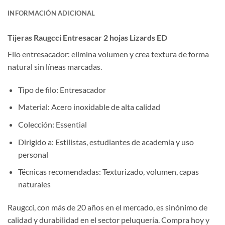
INFORMACIÓN ADICIONAL
Tijeras Raugcci Entresacar 2 hojas Lizards ED
Filo entresacador: elimina volumen y crea textura de forma
natural sin líneas marcadas.
Tipo de filo: Entresacador
Material: Acero inoxidable de alta calidad
Colección: Essential
Dirigido a: Estilistas, estudiantes de academia y uso
personal
Técnicas recomendadas: Texturizado, volumen, capas
naturales
Raugcci, con más de 20 años en el mercado, es sinónimo de
calidad y durabilidad en el sector peluquería. Compra hoy y