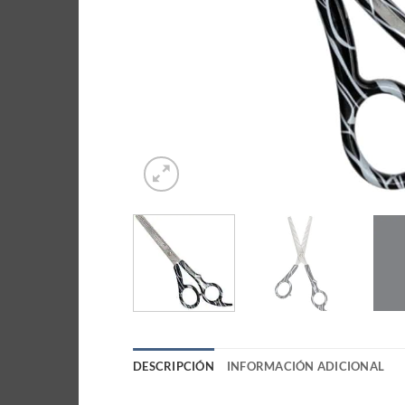
DESCRIPCIÓN
INFORMACIÓN ADICIONAL