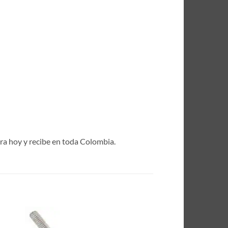
pra hoy y recibe en toda Colombia.