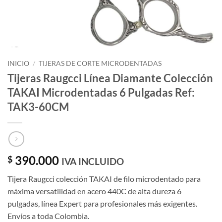
INICIO
/
TIJERAS DE CORTE MICRODENTADAS
Tijeras Raugcci Línea Diamante Colección
TAKAI Microdentadas 6 Pulgadas Ref:
TAK3-60CM
390.000
$
IVA INCLUIDO
Tijera Raugcci colección TAKAI de filo microdentado para
máxima versatilidad en acero 440C de alta dureza 6
pulgadas, línea Expert para profesionales más exigentes.
Envíos a toda Colombia.