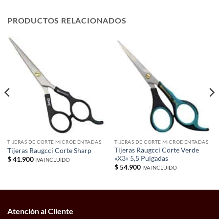
PRODUCTOS RELACIONADOS
TIJERAS DE CORTE MICRODENTADAS
TIJERAS DE CORTE MICRODENTADAS
Tijeras Raugcci Corte Verde
Tijeras Raugcci Corte Sharp
«X3» 5,5 Pulgadas
$
41.900
IVA INCLUIDO
$
54.900
IVA INCLUIDO
Atención al Cliente