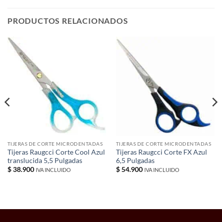
PRODUCTOS RELACIONADOS
TIJERAS DE CORTE MICRODENTADAS
TIJERAS DE CORTE MICRODENTADAS
Tijeras Raugcci Corte Cool Azul
Tijeras Raugcci Corte FX Azul
translucida 5,5 Pulgadas
6,5 Pulgadas
$
38.900
$
54.900
IVA INCLUIDO
IVA INCLUIDO