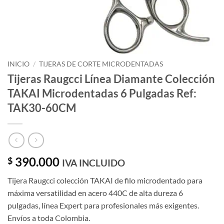
INICIO
/
TIJERAS DE CORTE MICRODENTADAS
Tijeras Raugcci Línea Diamante Colección
TAKAI Microdentadas 6 Pulgadas Ref:
TAK30-60CM
390.000
$
IVA INCLUIDO
Tijera Raugcci colección TAKAI de filo microdentado para
máxima versatilidad en acero 440C de alta dureza 6
pulgadas, línea Expert para profesionales más exigentes.
Envíos a toda Colombia.