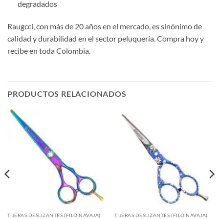
degradados
Raugcci, con más de 20 años en el mercado, es sinónimo de
calidad y durabilidad en el sector peluquería. Compra hoy y
recibe en toda Colombia.
PRODUCTOS RELACIONADOS
TIJERAS DESLIZANTES (FILO NAVAJA)
TIJERAS DESLIZANTES (FILO NAVAJA)