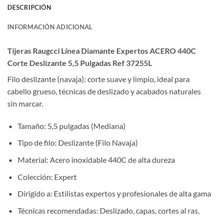
DESCRIPCIÓN
INFORMACIÓN ADICIONAL
Tijeras Raugcci Línea Diamante Expertos ACERO 440C
Corte Deslizante 5,5 Pulgadas Ref 37255L
Filo deslizante (navaja): corte suave y limpio, ideal para
cabello grueso, técnicas de deslizado y acabados naturales
sin marcar.
Tamaño: 5,5 pulgadas (Mediana)
Tipo de filo: Deslizante (Filo Navaja)
Material: Acero inoxidable 440C de alta dureza
Colección: Expert
Dirigido a: Estilistas expertos y profesionales de alta gama
Técnicas recomendadas: Deslizado, capas, cortes al ras,