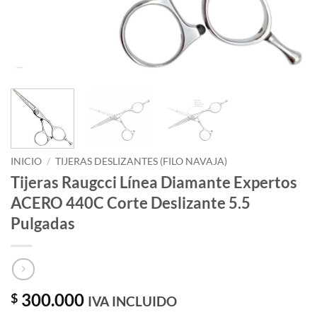
INICIO
/
TIJERAS DESLIZANTES (FILO NAVAJA)
Tijeras Raugcci Línea Diamante Expertos
ACERO 440C Corte Deslizante 5.5
Pulgadas
300.000
$
IVA INCLUIDO