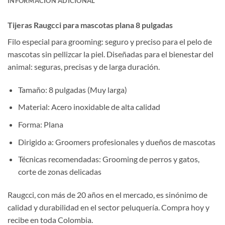
INFORMACIÓN ADICIONAL
Tijeras Raugcci para mascotas plana 8 pulgadas
Filo especial para grooming: seguro y preciso para el pelo de
mascotas sin pellizcar la piel. Diseñadas para el bienestar del
animal: seguras, precisas y de larga duración.
Tamaño: 8 pulgadas (Muy larga)
Material: Acero inoxidable de alta calidad
Forma: Plana
Dirigido a: Groomers profesionales y dueños de mascotas
Técnicas recomendadas: Grooming de perros y gatos,
corte de zonas delicadas
Raugcci, con más de 20 años en el mercado, es sinónimo de
calidad y durabilidad en el sector peluquería. Compra hoy y
recibe en toda Colombia.