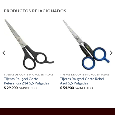
PRODUCTOS RELACIONADOS
TIJERAS DE CORTE MICRODENTADAS
TIJERAS DE CORTE MICRODENTADAS
Tijeras Raugcci Corte
Tijeras Raugcci Corte Rebel
Referencia Z14 5,5 Pulgadas
Azul 5,5 Pulgadas
$
29.900
$
54.900
IVA INCLUIDO
IVA INCLUIDO