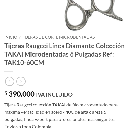
INICIO
/
TIJERAS DE CORTE MICRODENTADAS
Tijeras Raugcci Línea Diamante Colección
TAKAI Microdentadas 6 Pulgadas Ref:
TAK10-60CM
390.000
$
IVA INCLUIDO
Tijera Raugcci colección TAKAI de filo microdentado para
máxima versatilidad en acero 440C de alta dureza 6
pulgadas, línea Expert para profesionales más exigentes.
Envíos a toda Colombia.