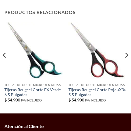
PRODUCTOS RELACIONADOS
TIJERAS DE CORTE MICRODENTADAS
TIJERAS DE CORTE MICRODENTADAS
Tijeras Raugcci Corte FX Verde
Tijeras Raugcci Corte Roja «X3»
6,5 Pulgadas
5,5 Pulgadas
$
54.900
$
54.900
IVA INCLUIDO
IVA INCLUIDO
Atención al Cliente