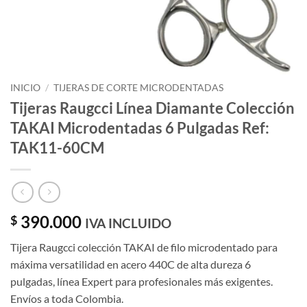
INICIO
/
TIJERAS DE CORTE MICRODENTADAS
Tijeras Raugcci Línea Diamante Colección
TAKAI Microdentadas 6 Pulgadas Ref:
TAK11-60CM
390.000
$
IVA INCLUIDO
Tijera Raugcci colección TAKAI de filo microdentado para
máxima versatilidad en acero 440C de alta dureza 6
pulgadas, línea Expert para profesionales más exigentes.
Envíos a toda Colombia.