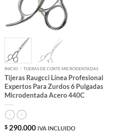
INICIO
/
TIJERAS DE CORTE MICRODENTADAS
Tijeras Raugcci Línea Profesional
Expertos Para Zurdos 6 Pulgadas
Microdentada Acero 440C
290.000
$
IVA INCLUIDO