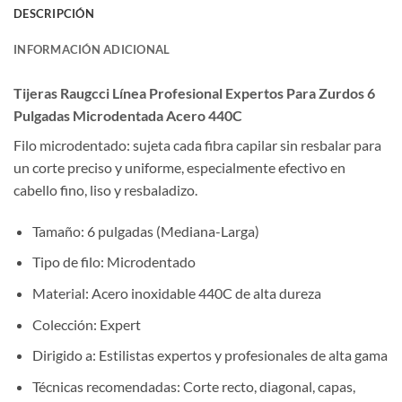
DESCRIPCIÓN
INFORMACIÓN ADICIONAL
Tijeras Raugcci Línea Profesional Expertos Para Zurdos 6
Pulgadas Microdentada Acero 440C
Filo microdentado: sujeta cada fibra capilar sin resbalar para
un corte preciso y uniforme, especialmente efectivo en
cabello fino, liso y resbaladizo.
Tamaño: 6 pulgadas (Mediana-Larga)
Tipo de filo: Microdentado
Material: Acero inoxidable 440C de alta dureza
Colección: Expert
Dirigido a: Estilistas expertos y profesionales de alta gama
Técnicas recomendadas: Corte recto, diagonal, capas,