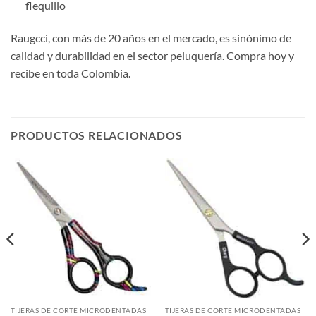
flequillo
Raugcci, con más de 20 años en el mercado, es sinónimo de
calidad y durabilidad en el sector peluquería. Compra hoy y
recibe en toda Colombia.
PRODUCTOS RELACIONADOS
TIJERAS DE CORTE MICRODENTADAS
TIJERAS DE CORTE MICRODENTADAS