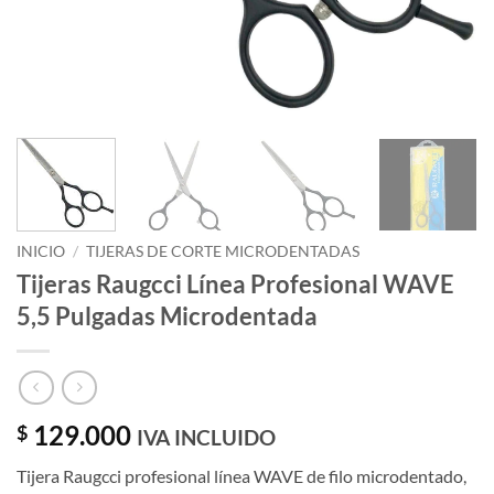
INICIO
/
TIJERAS DE CORTE MICRODENTADAS
Tijeras Raugcci Línea Profesional WAVE
5,5 Pulgadas Microdentada
129.000
$
IVA INCLUIDO
Tijera Raugcci profesional línea WAVE de filo microdentado,