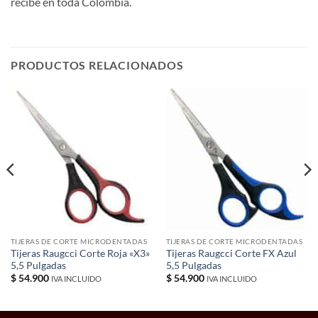
recibe en toda Colombia.
PRODUCTOS RELACIONADOS
TIJERAS DE CORTE MICRODENTADAS
TIJERAS DE CORTE MICRODENTADAS
Tijeras Raugcci Corte Roja «X3»
Tijeras Raugcci Corte FX Azul
5,5 Pulgadas
5,5 Pulgadas
$
54.900
$
54.900
IVA INCLUIDO
IVA INCLUIDO