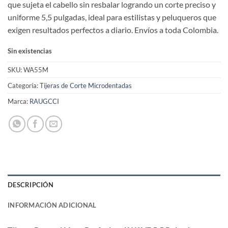
que sujeta el cabello sin resbalar logrando un corte preciso y
uniforme 5,5 pulgadas, ideal para estilistas y peluqueros que
exigen resultados perfectos a diario. Envíos a toda Colombia.
Sin existencias
SKU:
WA55M
Categoría:
Tijeras de Corte Microdentadas
Marca:
RAUGCCI
DESCRIPCIÓN
INFORMACIÓN ADICIONAL