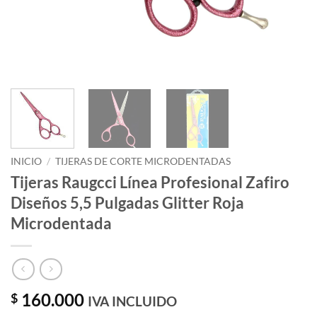
INICIO
/
TIJERAS DE CORTE MICRODENTADAS
Tijeras Raugcci Línea Profesional Zafiro
Diseños 5,5 Pulgadas Glitter Roja
Microdentada
160.000
$
IVA INCLUIDO