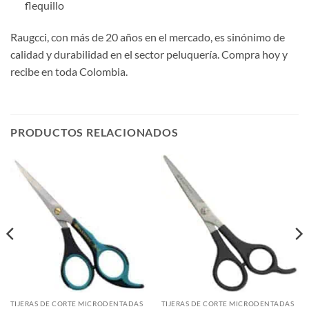
flequillo
Raugcci, con más de 20 años en el mercado, es sinónimo de
calidad y durabilidad en el sector peluquería. Compra hoy y
recibe en toda Colombia.
PRODUCTOS RELACIONADOS
TIJERAS DE CORTE MICRODENTADAS
TIJERAS DE CORTE MICRODENTADAS