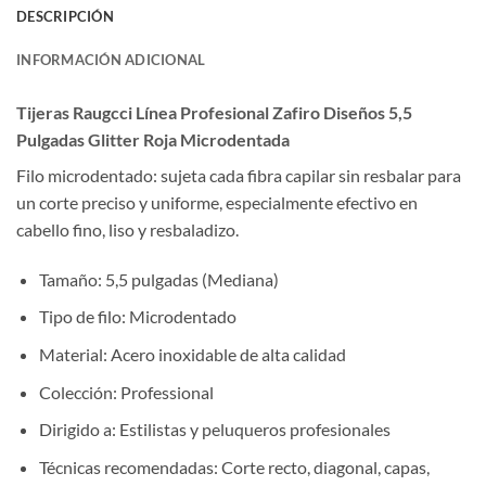
DESCRIPCIÓN
INFORMACIÓN ADICIONAL
Tijeras Raugcci Línea Profesional Zafiro Diseños 5,5
Pulgadas Glitter Roja Microdentada
Filo microdentado: sujeta cada fibra capilar sin resbalar para
un corte preciso y uniforme, especialmente efectivo en
cabello fino, liso y resbaladizo.
Tamaño: 5,5 pulgadas (Mediana)
Tipo de filo: Microdentado
Material: Acero inoxidable de alta calidad
Colección: Professional
Dirigido a: Estilistas y peluqueros profesionales
Técnicas recomendadas: Corte recto, diagonal, capas,